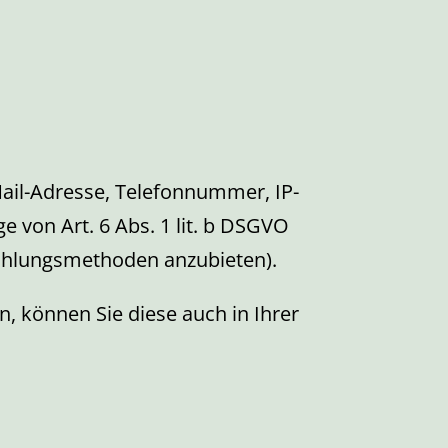
ail-Adresse, Telefonnummer, IP-
 von Art. 6 Abs. 1 lit. b DSGVO
e Zahlungsmethoden anzubieten).
 können Sie diese auch in Ihrer