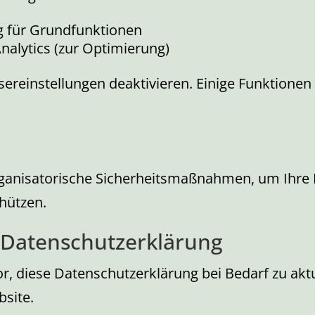
 für Grundfunktionen
Analytics (zur Optimierung)
sereinstellungen deaktivieren. Einige Funktione
ganisatorische Sicherheitsmaßnahmen, um Ihre D
hützen.
 Datenschutzerklärung
r, diese Datenschutzerklärung bei Bedarf zu aktua
bsite.