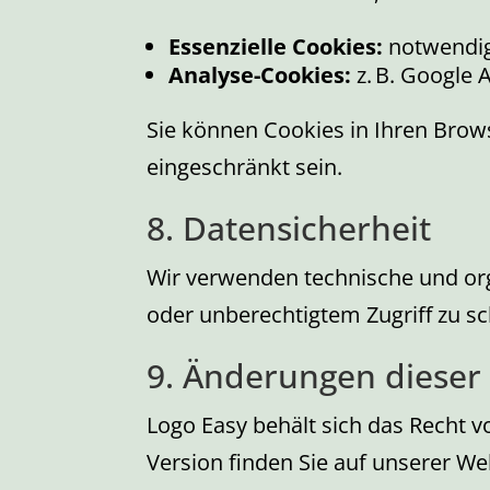
Essenzielle Cookies:
notwendig
Analyse-Cookies:
z. B. Google 
Sie können Cookies in Ihren Brow
eingeschränkt sein.
8. Datensicherheit
Wir verwenden technische und or
oder unberechtigtem Zugriff zu sc
9. Änderungen dieser
Logo Easy behält sich das Recht vo
Version finden Sie auf unserer We