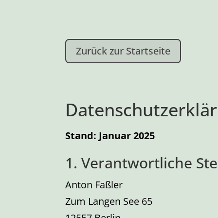
Zurück zur Startseite
Datenschutzerklä
Stand: Januar 2025
1. Verantwortliche Ste
Anton Faßler
Zum Langen See 65
12557 Berlin