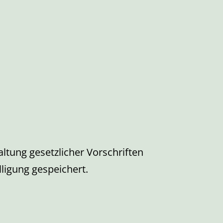
altung gesetzlicher Vorschriften
ligung gespeichert.