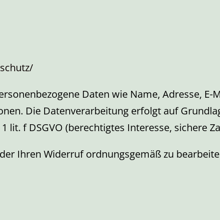
schutz/
 personenbezogene Daten wie Name, Adresse, E-M
en. Die Datenverarbeitung erfolgt auf Grundlage
. 1 lit. f DSGVO (berechtigtes Interesse, sicher
r Ihren Widerruf ordnungsgemäß zu bearbeiten,