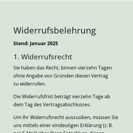
Widerrufsbelehrung
Stand: Januar 2025
1. Widerrufsrecht
Sie haben das Recht, binnen vierzehn Tagen
ohne Angabe von Gründen diesen Vertrag
zu widerrufen.
Die Widerrufsfrist beträgt vierzehn Tage ab
dem Tag des Vertragsabschlusses.
Um Ihr Widerrufsrecht auszuüben, müssen Sie
uns mittels einer eindeutigen Erklärung (z. B.