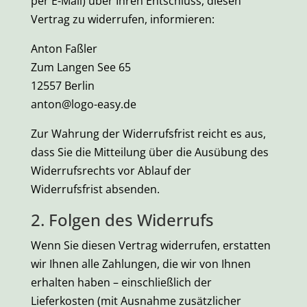
per E-Mail) über Ihren Entschluss, diesen
Vertrag zu widerrufen, informieren:
Anton Faßler
Zum Langen See 65
12557 Berlin
anton@logo-easy.de
Zur Wahrung der Widerrufsfrist reicht es aus,
dass Sie die Mitteilung über die Ausübung des
Widerrufsrechts vor Ablauf der
Widerrufsfrist absenden.
2. Folgen des Widerrufs
Wenn Sie diesen Vertrag widerrufen, erstatten
wir Ihnen alle Zahlungen, die wir von Ihnen
erhalten haben – einschließlich der
Lieferkosten (mit Ausnahme zusätzlicher