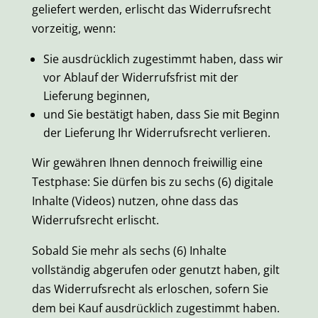
geliefert werden, erlischt das Widerrufsrecht
vorzeitig, wenn:
Sie ausdrücklich zugestimmt haben, dass wir
vor Ablauf der Widerrufsfrist mit der
Lieferung beginnen,
und Sie bestätigt haben, dass Sie mit Beginn
der Lieferung Ihr Widerrufsrecht verlieren.
Wir gewähren Ihnen dennoch freiwillig eine
Testphase: Sie dürfen bis zu sechs (6) digitale
Inhalte (Videos) nutzen, ohne dass das
Widerrufsrecht erlischt.
Sobald Sie mehr als sechs (6) Inhalte
vollständig abgerufen oder genutzt haben, gilt
das Widerrufsrecht als erloschen, sofern Sie
dem bei Kauf ausdrücklich zugestimmt haben.