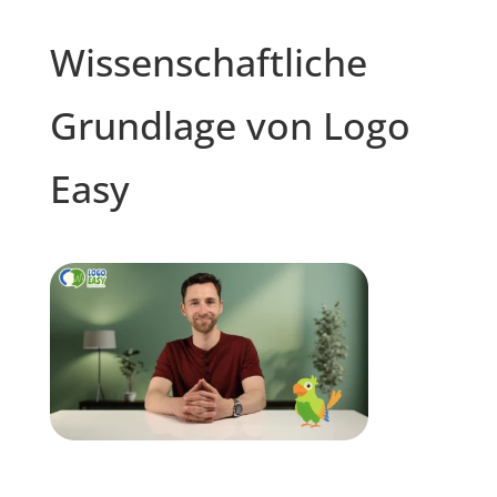
Wissenschaftliche
Grundlage von Logo
Easy