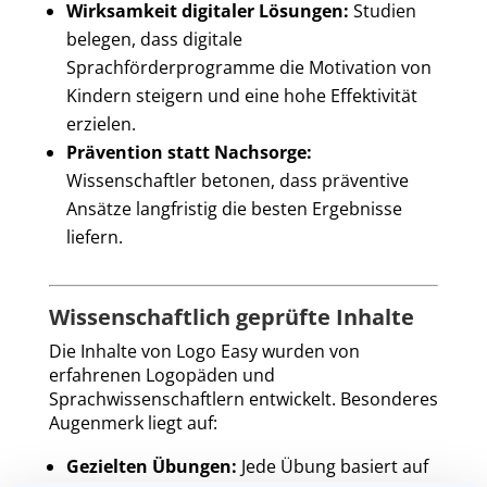
Wirksamkeit digitaler Lösungen:
Studien
belegen, dass digitale
Sprachförderprogramme die Motivation von
Kindern steigern und eine hohe Effektivität
erzielen.
Prävention statt Nachsorge:
Wissenschaftler betonen, dass präventive
Ansätze langfristig die besten Ergebnisse
liefern.
Wissenschaftlich geprüfte Inhalte
Die Inhalte von Logo Easy wurden von
erfahrenen Logopäden und
Sprachwissenschaftlern entwickelt. Besonderes
Augenmerk liegt auf:
Gezielten Übungen:
Jede Übung basiert auf