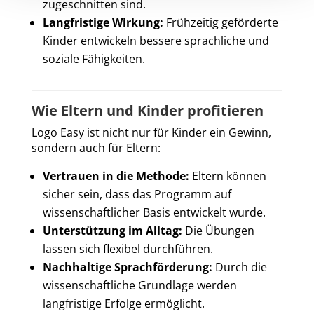
zugeschnitten sind.
Langfristige Wirkung:
Frühzeitig geförderte
Kinder entwickeln bessere sprachliche und
soziale Fähigkeiten.
Wie Eltern und Kinder profitieren
Logo Easy ist nicht nur für Kinder ein Gewinn,
sondern auch für Eltern:
Vertrauen in die Methode:
Eltern können
sicher sein, dass das Programm auf
wissenschaftlicher Basis entwickelt wurde.
Unterstützung im Alltag:
Die Übungen
lassen sich flexibel durchführen.
Nachhaltige Sprachförderung:
Durch die
wissenschaftliche Grundlage werden
langfristige Erfolge ermöglicht.