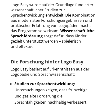
Logo Easy wurde auf der Grundlage fundierter
wissenschaftlicher Studien zur
Sprachentwicklung entwickelt. Die Kombination
aus modernsten Forschungsergebnissen und
praktischer Erfahrung von Logopäden macht
das Programm so wirksam.
Wissenschaftliche
Sprachförderung
sorgt dafür, dass Kinder
gezielt unterstützt werden – spielerisch
und effektiv.
Die Forschung hinter Logo Easy
Logo Easy basiert auf Erkenntnissen aus der
Logopädie und Sprachwissenschaft:
Studien zur Sprachentwicklung:
Untersuchungen zeigen, dass frühzeitige
und gezielte Förderung die
Sprachfähigkeiten nachhaltig verbessert.