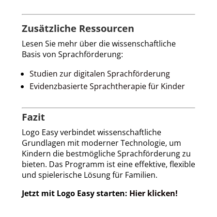
Zusätzliche Ressourcen
Lesen Sie mehr über die wissenschaftliche
Basis von Sprachförderung:
Studien
zur
digitalen
Sprachförderung
Evidenzbasierte
Sprachtherapie
für
Kinder
Fazit
Logo Easy verbindet wissenschaftliche
Grundlagen mit moderner Technologie, um
Kindern die bestmögliche Sprachförderung zu
bieten. Das Programm ist eine effektive, flexible
und spielerische Lösung für Familien.
Jetzt mit Logo Easy starten:
Hier
klicken!